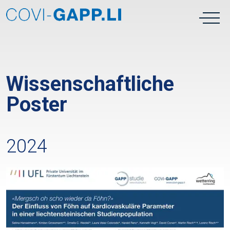
Wissenschaftliche
Poster
2024